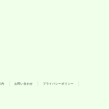
案内
お問い合わせ
プライバシーポリシー