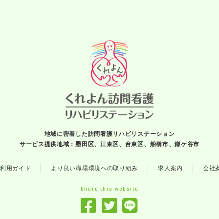
地域に密着した訪問看護リハビリステーション
サービス提供地域：墨田区、江東区、台東区、船橋市、鎌ケ谷市
利用ガイド
より良い職場環境への取り組み
求人案内
会社
Share this website