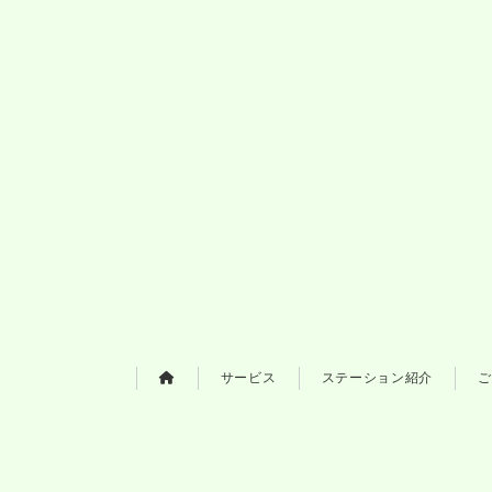
サービス
ステーション紹介
ご