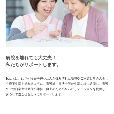
病院を離れても大丈夫！
私たちがサポートします。
私たちは、病気や障害を持った人が住み慣れた地域やご家族とその人らし
く療養生活を送れるように、看護師、療法士等が生活の場に訪問し、看護
ケアや日常生活動作の維持・向上のためのリハビリテーションを提供し、
安心して過ごせるようにサポートします。