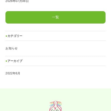
2026年07月08日
一覧
カテゴリー
お知らせ
アーカイブ
2022年6月