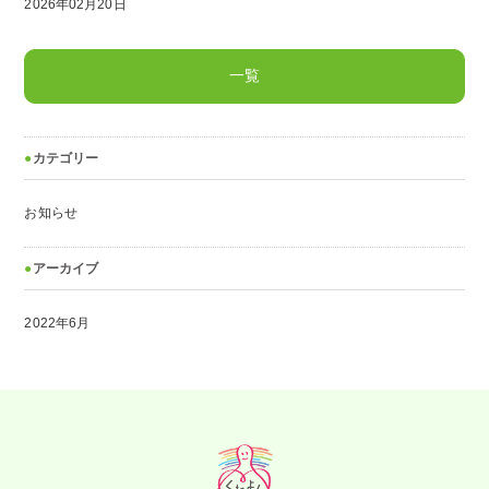
2026年02月20日
一覧
カテゴリー
お知らせ
アーカイブ
2022年6月