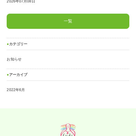
2026年07月08日
一覧
カテゴリー
お知らせ
アーカイブ
2022年6月