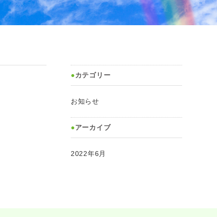
カテゴリー
お知らせ
アーカイブ
2022年6月