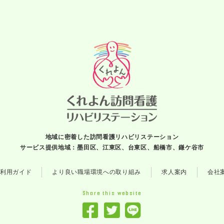
地域に密着した訪問看護リハビリステーション
サービス提供地域：墨田区、江東区、台東区、船橋市、鎌ケ谷市
利用ガイド
より良い職場環境への取り組み
求人案内
会社
Share this website