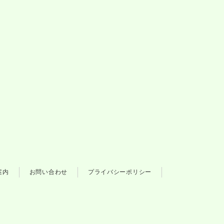
案内
お問い合わせ
プライバシーポリシー