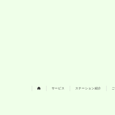
サービス
ステーション紹介
ご